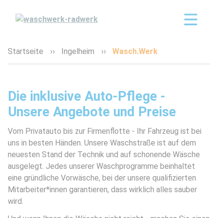
Startseite
Ingelheim
Wasch.Werk
Die inklusive Auto-Pflege -
Unsere Angebote und Preise
Vom Privatauto bis zur Firmenflotte - Ihr Fahrzeug ist bei
uns in besten Händen. Unsere Waschstraße ist auf dem
neuesten Stand der Technik und auf schonende Wäsche
ausgelegt. Jedes unserer Waschprogramme beinhaltet
eine gründliche Vorwäsche, bei der unsere qualifizierten
Mitarbeiter*innen garantieren, dass wirklich alles sauber
wird.