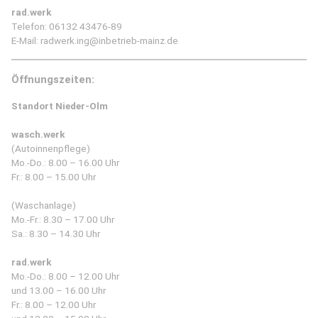
rad.werk
Telefon:
06132 43476-89
E-Mail:
radwerk.ing@inbetrieb-mainz.de
Öffnungszeiten:
Standort Nieder-Olm
wasch.werk
(Autoinnenpflege)
Mo.-Do.: 8.00 – 16.00 Uhr
Fr.: 8.00 – 15.00 Uhr
(Waschanlage)
Mo.-Fr.: 8.30 – 17.00 Uhr
Sa.: 8.30 – 14.30 Uhr
rad.werk
Mo.-Do.: 8.00 – 12.00 Uhr
und 13.00 – 16.00 Uhr
Fr.: 8.00 – 12.00 Uhr